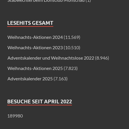
LESEHITS GESAMT
Weihnachts-Aktionen 2024
(11.569)
Weihnachts-Aktionen 2023
(10.510)
Adventskalender und Weihnachtslose 2022
(8.946)
Weihnachts-Aktionen 2025
(7.823)
Adventskalender 2025
(7.163)
BESUCHE SEIT APRIL 2022
189980