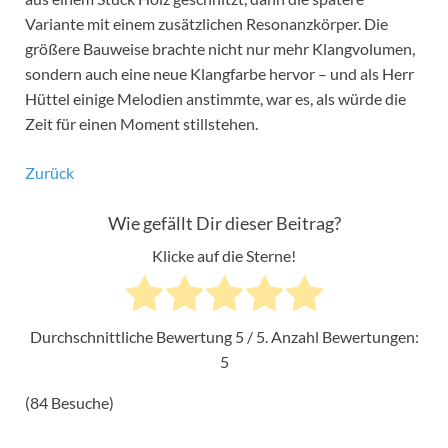
Variante mit einem zusätzlichen Resonanzkörper. Die
größere Bauweise brachte nicht nur mehr Klangvolumen,
sondern auch eine neue Klangfarbe hervor – und als Herr
Hüttel einige Melodien anstimmte, war es, als würde die
Zeit für einen Moment stillstehen.
Zurück
Wie gefällt Dir dieser Beitrag?
Klicke auf die Sterne!
Durchschnittliche Bewertung
5
/ 5. Anzahl Bewertungen:
5
(84 Besuche)