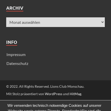
ARCHIV
INFO
Impressum
Datenschutz
© 2022. All Rights Reserved. Lions Club Monschau.
Mit Stolz präsentiert von
WordPress
und
HitMag
.
Wir verwenden technisch notwendige Cookies auf unserer
Webseite sowie externe Dienste. Standardmäßig sind alle