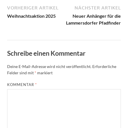
VORHERIGER ARTIKEL
NÄCHSTER ARTIKEL
Weihnachtsaktion 2025
Neuer Anhänger für die
Lammersdorfer Pfadfinder
Schreibe einen Kommentar
Deine E-Mail-Adresse wird nicht veröffentlicht.
Erforderliche
Felder sind mit
*
markiert
KOMMENTAR
*