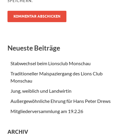
SPEICHERN.
Neueste Beiträge
Stabwechsel beim Lionsclub Monschau
Traditioneller Maispaziergang des Lions Club
Monschau
Jung, weiblich und Landwirtin
Außergewöhnliche Ehrung für Hans Peter Drews
Mitgliederversammlung am 19.2.26
ARCHIV