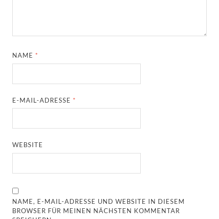
NAME
*
E-MAIL-ADRESSE
*
WEBSITE
NAME, E-MAIL-ADRESSE UND WEBSITE IN DIESEM
BROWSER FÜR MEINEN NÄCHSTEN KOMMENTAR