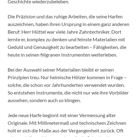
Geschichte wiederzubeleben.
Die Präzision und das ruhige Arbeiten, die seine Harfen
auszeichnen, haben ihren Ursprung in einem ganz anderen
Beruf: Herr Hüttel war viele Jahre Zahntechniker. Dort
lernte er, komplex zu denken und feinste Materialien mit
Geduld und Genauigkeit zu bearbeiten – Fähigkeiten, die
heute in seinen filigranen Instrumenten weiterleben.
Bei der Auswahl seiner Materialien bleibt er seinen
Prinzipien treu. Nur heimische Hölzer kommen in Frage –
solche, die schon vor Jahrhunderten verwendet wurden.
So entstehen Instrumente, die nicht nur wie ihre Vorbilder
aussehen, sondern auch so klingen.
Jede neue Harfe beginnt mit einer Vermessung alter
Originale. Mit Millimetermaß und technischem Zeichnen
holt er sich die Maße aus der Vergangenheit zurück. Oft