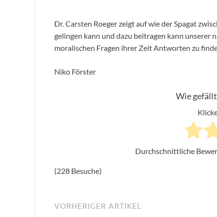
Dr. Carsten Roeger zeigt auf wie der Spagat zw
gelingen kann und dazu beitragen kann unserer n
moralischen Fragen ihrer Zeit Antworten zu finde
Niko Förster
Wie gefällt
Klicke
Durchschnittliche Bewe
(228 Besuche)
VORHERIGER ARTIKEL