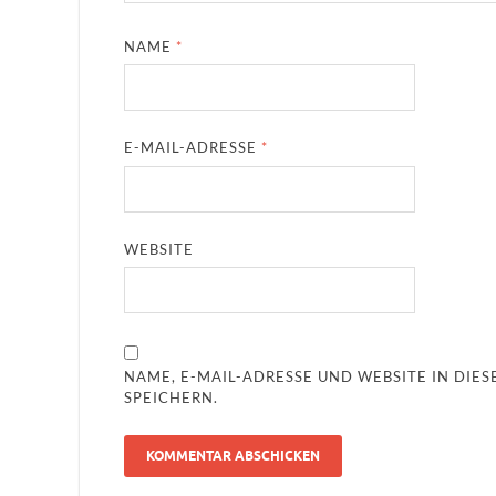
NAME
*
E-MAIL-ADRESSE
*
WEBSITE
NAME, E-MAIL-ADRESSE UND WEBSITE IN DI
SPEICHERN.