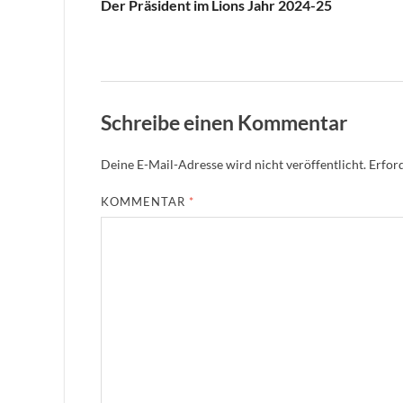
Der Präsident im Lions Jahr 2024-25
Schreibe einen Kommentar
Deine E-Mail-Adresse wird nicht veröffentlicht.
Erford
KOMMENTAR
*