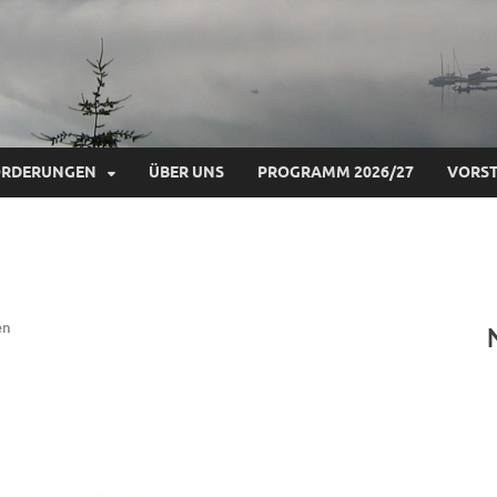
ÖRDERUNGEN
ÜBER UNS
PROGRAMM 2026/27
VORS
en