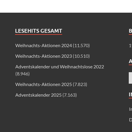
LESEHITS GESAMT
B
Weihnachts-Aktionen 2024
(11.570)
1
Weihnachts-Aktionen 2023
(10.510)
Adventskalender und Weihnachtslose 2022
(8.946)
Weihnachts-Aktionen 2025
(7.823)
Adventskalender 2025
(7.163)
I
D