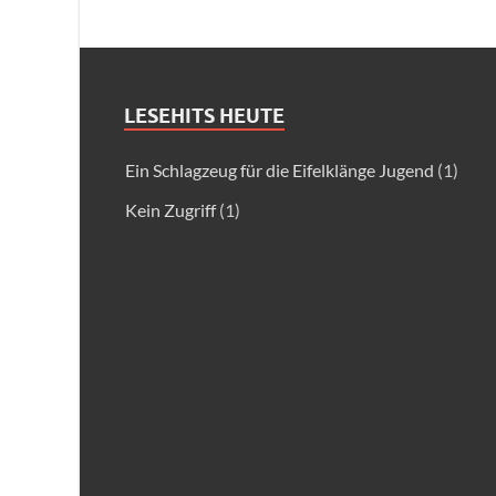
LESEHITS HEUTE
Ein Schlagzeug für die Eifelklänge Jugend
(1)
Kein Zugriff
(1)