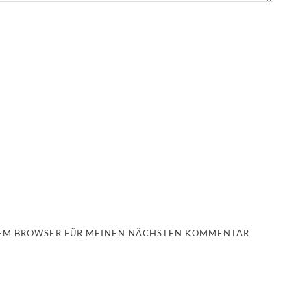
ESEM BROWSER FÜR MEINEN NÄCHSTEN KOMMENTAR