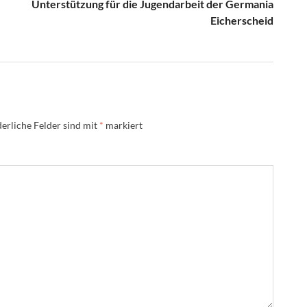
Unterstützung für die Jugendarbeit der Germania
Eicherscheid
erliche Felder sind mit
*
markiert