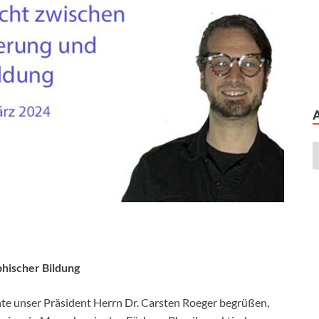
hischer Bildung
te unser Präsident Herrn Dr. Carsten Roeger begrüßen,