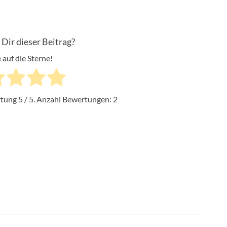
 Dir dieser Beitrag?
 auf die Sterne!
rtung
5
/ 5. Anzahl Bewertungen:
2