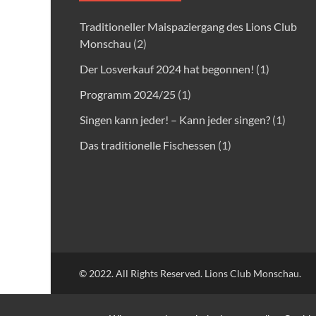
Traditioneller Maispaziergang des Lions Club
Monschau
(2)
Der Losverkauf 2024 hat begonnen!
(1)
Programm 2024/25
(1)
Singen kann jeder! – Kann jeder singen?
(1)
Das traditionelle Fischessen
(1)
© 2022. All Rights Reserved. Lions Club Monschau.