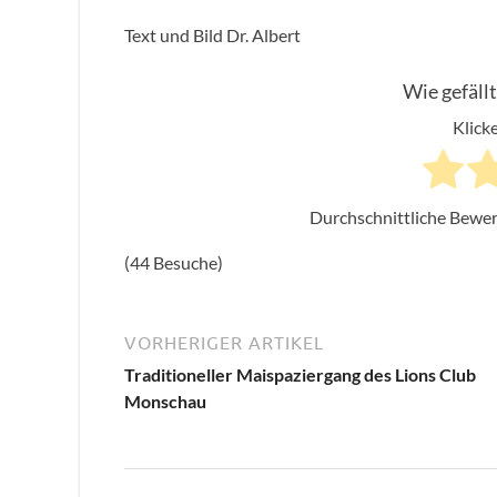
Text und Bild Dr. Albert
Wie gefällt
Klicke
Durchschnittliche Bewe
(44 Besuche)
VORHERIGER ARTIKEL
Traditioneller Maispaziergang des Lions Club
Monschau