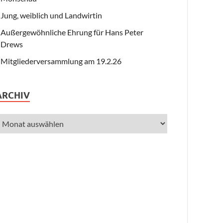
Jung, weiblich und Landwirtin
Außergewöhnliche Ehrung für Hans Peter
Drews
Mitgliederversammlung am 19.2.26
ARCHIV