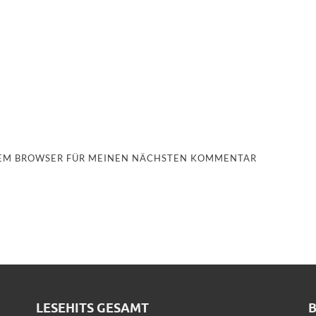
ESEM BROWSER FÜR MEINEN NÄCHSTEN KOMMENTAR
LESEHITS GESAMT
B