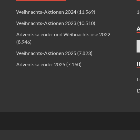
Weihnachts-Aktionen 2024
(11.569)
1
Weihnachts-Aktionen 2023
(10.510)
Adventskalender und Weihnachtslose 2022
(8.946)
Weihnachts-Aktionen 2025
(7.823)
Adventskalender 2025
(7.160)
I
D