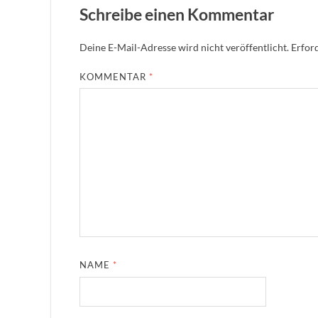
Schreibe einen Kommentar
Deine E-Mail-Adresse wird nicht veröffentlicht.
Erford
KOMMENTAR
*
NAME
*