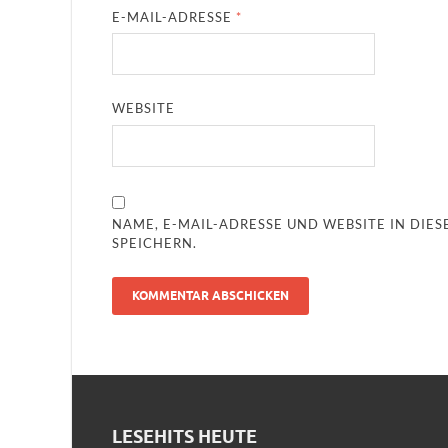
E-MAIL-ADRESSE
*
WEBSITE
NAME, E-MAIL-ADRESSE UND WEBSITE IN DI
SPEICHERN.
LESEHITS HEUTE