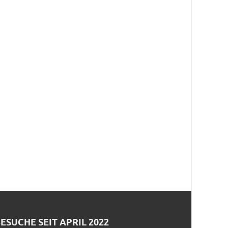
ESUCHE SEIT APRIL 2022