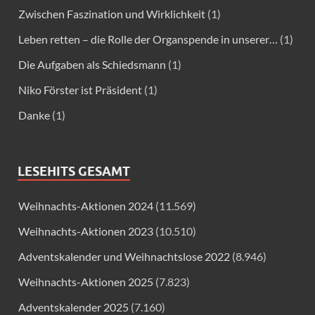
Zwischen Faszination und Wirklichkeit
(1)
Leben retten – die Rolle der Organspende in unserer…
(1)
Die Aufgaben als Schiedsmann
(1)
Niko Förster ist Präsident
(1)
Danke
(1)
LESEHITS GESAMT
Weihnachts-Aktionen 2024
(11.569)
Weihnachts-Aktionen 2023
(10.510)
Adventskalender und Weihnachtslose 2022
(8.946)
Weihnachts-Aktionen 2025
(7.823)
Adventskalender 2025
(7.160)