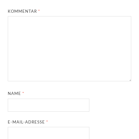
KOMMENTAR
*
NAME
*
E-MAIL-ADRESSE
*