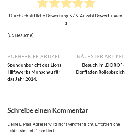
Durchschnittliche Bewertung
5
/ 5. Anzahl Bewertungen:
1
(66 Besuche)
VORHERIGER ARTIKEL
NÄCHSTER ARTIKEL
Spendenbericht des Lions
Besuch im „DORO“ -
Hilfswerks Monschau für
Dorfladen Rollesbroich
das Jahr 2024.
Schreibe einen Kommentar
Deine E-Mail-Adresse wird nicht veröffentlicht.
Erforderliche
Felder sind mit
*
markiert