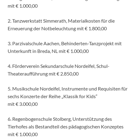
mit € 1.000,00
2. Tanzwerkstatt Simmerath, Materialkosten für die
Erneuerung der Notbeleuchtung mit € 1.800,00
3. Parzivalschule Aachen, Behinderten-Tanzprojekt mit
Unterkunft in Breda, NL mit € 1.000,00
4. Förderverein Sekundarschule Nordeifel, Schul-
Theateraufführung mit € 2.850,00
5. Musikschule Nordeifel, Instrumente und Requisiten für
sechs Konzerte der Reihe „Klassik for Kids“
mit € 3.000,00
6. Regenbogenschule Stolberg, Unterstützung des
Tierhofes als Bestandteil des pädagogischen Konzeptes
mit € 1.000,00