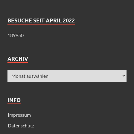
BESUCHE SEIT APRIL 2022
189950
ARCHIV
INFO
Impressum
Datenschutz