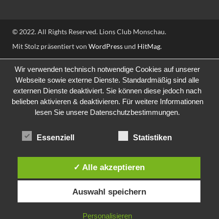
© 2022. All Rights Reserved. Lions Club Monschau.
Mit Stolz präsentiert von
WordPress
und
HitMag
.
Wir verwenden technisch notwendige Cookies auf unserer
Webseite sowie externe Dienste. Standardmäßig sind alle
externen Dienste deaktiviert. Sie können diese jedoch nach
belieben aktivieren & deaktivieren. Für weitere Informationen
lesen Sie unsere Datenschutzbestimmungen.
Essenziell
Statistiken
✓ Alle akzeptieren
Auswahl speichern
Personalisieren