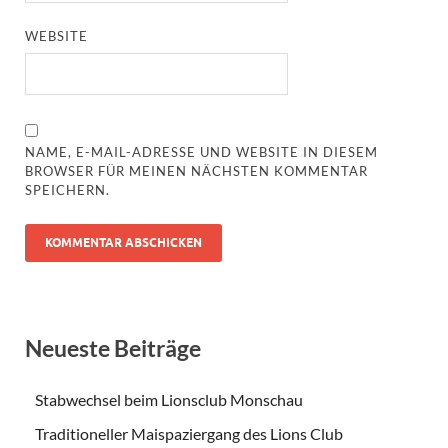
WEBSITE
NAME, E-MAIL-ADRESSE UND WEBSITE IN DIESEM
BROWSER FÜR MEINEN NÄCHSTEN KOMMENTAR
SPEICHERN.
Neueste Beiträge
Stabwechsel beim Lionsclub Monschau
Traditioneller Maispaziergang des Lions Club