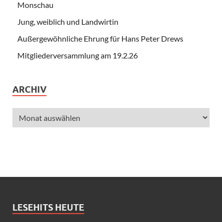
Monschau
Jung, weiblich und Landwirtin
Außergewöhnliche Ehrung für Hans Peter Drews
Mitgliederversammlung am 19.2.26
ARCHIV
LESEHITS HEUTE