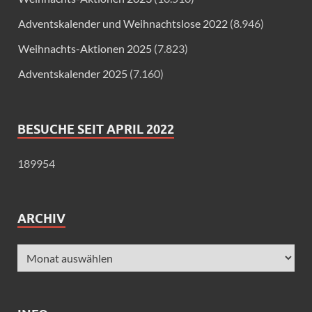
Adventskalender und Weihnachtslose 2022
(8.946)
Weihnachts-Aktionen 2025
(7.823)
Adventskalender 2025
(7.160)
BESUCHE SEIT APRIL 2022
189954
ARCHIV