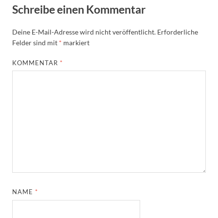
Schreibe einen Kommentar
Deine E-Mail-Adresse wird nicht veröffentlicht.
Erforderliche
Felder sind mit
*
markiert
KOMMENTAR
*
NAME
*