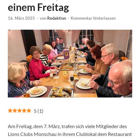
einem Freitag
16. März 2025
-
von
Redaktion
-
Kommentar hinterlassen
5
(
1
)
Am Freitag, dem 7. März, trafen sich viele Mitglieder des
Lions Clubs Monschau in ihrem Clublokal dem Restaurant