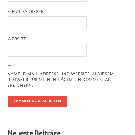
E-MAIL-ADRESSE
*
WEBSITE
NAME, E-MAIL-ADRESSE UND WEBSITE IN DIESEM
BROWSER FÜR MEINEN NÄCHSTEN KOMMENTAR
SPEICHERN.
Neueste Beiträge