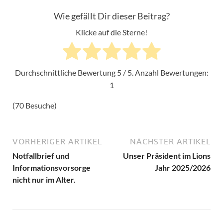
Wie gefällt Dir dieser Beitrag?
Klicke auf die Sterne!
Durchschnittliche Bewertung
5
/ 5. Anzahl Bewertungen:
1
(70 Besuche)
VORHERIGER ARTIKEL
NÄCHSTER ARTIKEL
Notfallbrief und
Unser Präsident im Lions
Informationsvorsorge
Jahr 2025/2026
nicht nur im Alter.