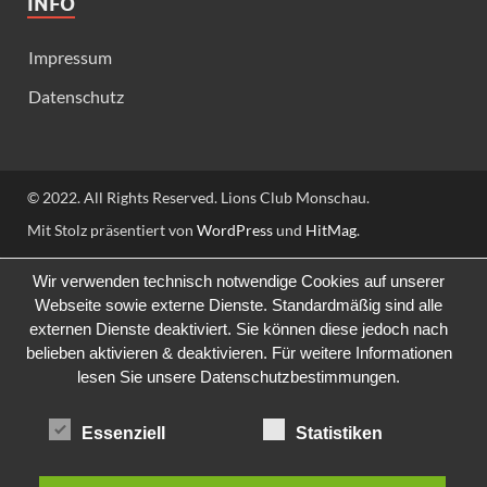
INFO
Impressum
Datenschutz
© 2022. All Rights Reserved. Lions Club Monschau.
Mit Stolz präsentiert von
WordPress
und
HitMag
.
Wir verwenden technisch notwendige Cookies auf unserer
Webseite sowie externe Dienste. Standardmäßig sind alle
externen Dienste deaktiviert. Sie können diese jedoch nach
belieben aktivieren & deaktivieren. Für weitere Informationen
lesen Sie unsere Datenschutzbestimmungen.
Essenziell
Statistiken