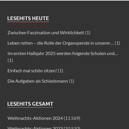
LESEHITS HEUTE
Zwischen Faszination und Wirklichkeit
(1)
Leben retten – die Rolle der Organspende in unserer…
(1)
Im ersten Halbjahr 2025 werden folgende Schulen und…
(1)
Einfach mal schön sitzen!
(1)
Die Aufgaben als Schiedsmann
(1)
LESEHITS GESAMT
Weihnachts-Aktionen 2024
(11.569)
Weihnachts-Aktionen 2023
(10.510)