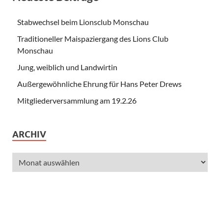
Stabwechsel beim Lionsclub Monschau
Traditioneller Maispaziergang des Lions Club
Monschau
Jung, weiblich und Landwirtin
Außergewöhnliche Ehrung für Hans Peter Drews
Mitgliederversammlung am 19.2.26
ARCHIV