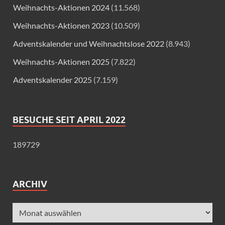
Weihnachts-Aktionen 2024
(11.568)
Weihnachts-Aktionen 2023
(10.509)
Adventskalender und Weihnachtslose 2022
(8.943)
Weihnachts-Aktionen 2025
(7.822)
Adventskalender 2025
(7.159)
BESUCHE SEIT APRIL 2022
189729
ARCHIV