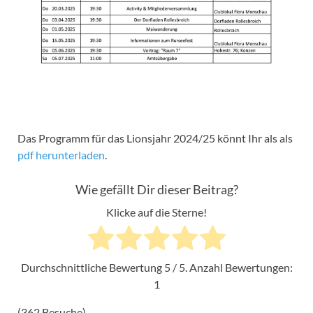
Das Programm für das Lionsjahr 2024/25 könnt Ihr als als
pdf herunterladen
.
Wie gefällt Dir dieser Beitrag?
Klicke auf die Sterne!
Durchschnittliche Bewertung
5
/ 5. Anzahl Bewertungen:
1
(362 Besuche)