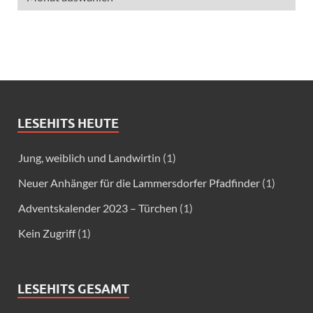
LESEHITS HEUTE
Jung, weiblich und Landwirtin
(1)
Neuer Anhänger für die Lammersdorfer Pfadfinder
(1)
Adventskalender 2023 – Türchen
(1)
Kein Zugriff
(1)
LESEHITS GESAMT