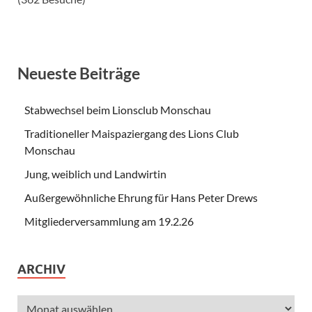
Neueste Beiträge
Stabwechsel beim Lionsclub Monschau
Traditioneller Maispaziergang des Lions Club
Monschau
Jung, weiblich und Landwirtin
Außergewöhnliche Ehrung für Hans Peter Drews
Mitgliederversammlung am 19.2.26
ARCHIV