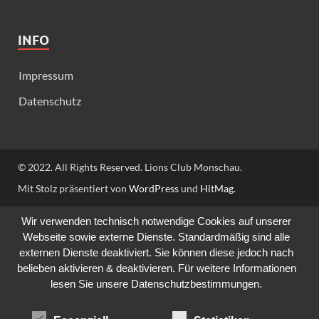
INFO
Impressum
Datenschutz
© 2022. All Rights Reserved. Lions Club Monschau.
Mit Stolz präsentiert von
WordPress
und
HitMag
.
Wir verwenden technisch notwendige Cookies auf unserer
Webseite sowie externe Dienste. Standardmäßig sind alle
externen Dienste deaktiviert. Sie können diese jedoch nach
belieben aktivieren & deaktivieren. Für weitere Informationen
lesen Sie unsere Datenschutzbestimmungen.