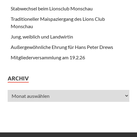
Stabwechsel beim Lionsclub Monschau
Traditioneller Maispaziergang des Lions Club
Monschau
Jung, weiblich und Landwirtin
Außergewöhnliche Ehrung für Hans Peter Drews
Mitgliederversammlung am 19.2.26
ARCHIV