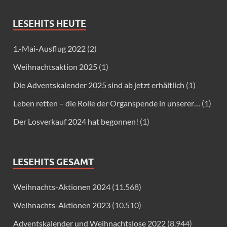
LESEHITS HEUTE
1.-Mai-Ausflug 2022
(2)
Weihnachtsaktion 2025
(1)
Die Adventskalender 2025 sind ab jetzt erhältlich
(1)
Leben retten – die Rolle der Organspende in unserer…
(1)
Der Losverkauf 2024 hat begonnen!
(1)
LESEHITS GESAMT
Weihnachts-Aktionen 2024
(11.568)
Weihnachts-Aktionen 2023
(10.510)
Adventskalender und Weihnachtslose 2022
(8.944)