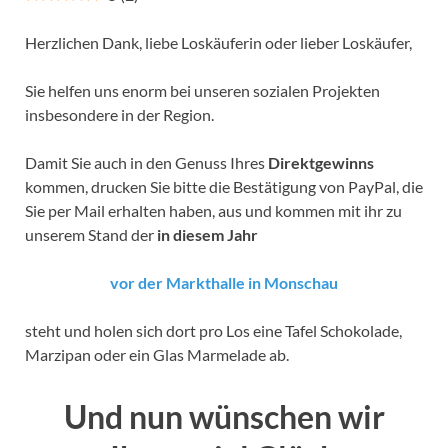
Herzlichen Dank, liebe Loskäuferin oder lieber Loskäufer,
Sie helfen uns enorm bei unseren sozialen Projekten
insbesondere in der Region.
Damit Sie auch in den Genuss Ihres
Direktgewinns
kommen, drucken Sie bitte die Bestätigung von PayPal, die
Sie per Mail erhalten haben, aus und kommen mit ihr zu
unserem Stand der
in diesem Jahr
vor der
Markthalle in Monschau
steht und holen sich dort pro Los eine Tafel Schokolade,
Marzipan oder ein Glas Marmelade ab.
Und nun wünschen wir