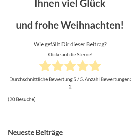
Ihnen viel Glück
und frohe Weihnachten!
Wie gefällt Dir dieser Beitrag?
Klicke auf die Sterne!
Durchschnittliche Bewertung
5
/ 5. Anzahl Bewertungen:
2
(20 Besuche)
Neueste Beiträge