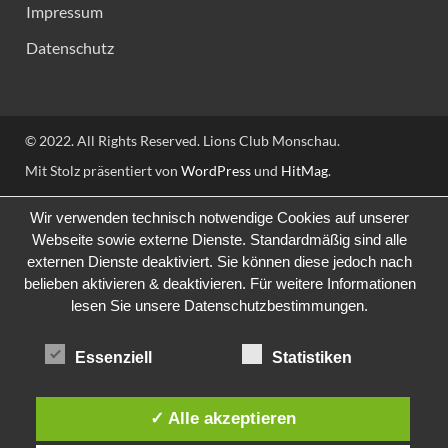
Impressum
Datenschutz
© 2022. All Rights Reserved. Lions Club Monschau.
Mit Stolz präsentiert von
WordPress
und
HitMag
.
Wir verwenden technisch notwendige Cookies auf unserer
Webseite sowie externe Dienste. Standardmäßig sind alle
externen Dienste deaktiviert. Sie können diese jedoch nach
belieben aktivieren & deaktivieren. Für weitere Informationen
lesen Sie unsere Datenschutzbestimmungen.
Essenziell
Statistiken
✓ Alle akzeptieren