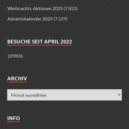
Weihnachts-Aktionen 2025
(7.822)
Adventskalender 2025
(7.159)
BESUCHE SEIT APRIL 2022
189806
ARCHIV
INFO