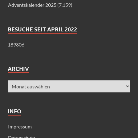
Adventskalender 2025
(7.159)
BESUCHE SEIT APRIL 2022
189806
ARCHIV
INFO
Impressum
Datenschutz