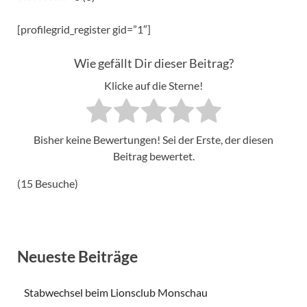
[profilegrid_register gid=”1″]
Wie gefällt Dir dieser Beitrag?
Klicke auf die Sterne!
Bisher keine Bewertungen! Sei der Erste, der diesen
Beitrag bewertet.
(15 Besuche)
Neueste Beiträge
Stabwechsel beim Lionsclub Monschau