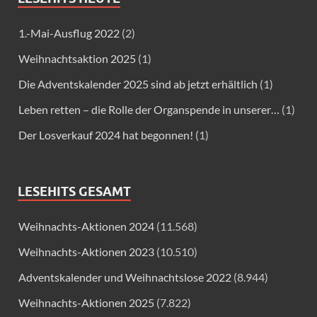
1.-Mai-Ausflug 2022
(2)
Weihnachtsaktion 2025
(1)
Die Adventskalender 2025 sind ab jetzt erhältlich
(1)
Leben retten – die Rolle der Organspende in unserer…
(1)
Der Losverkauf 2024 hat begonnen!
(1)
LESEHITS GESAMT
Weihnachts-Aktionen 2024
(11.568)
Weihnachts-Aktionen 2023
(10.510)
Adventskalender und Weihnachtslose 2022
(8.944)
Weihnachts-Aktionen 2025
(7.822)