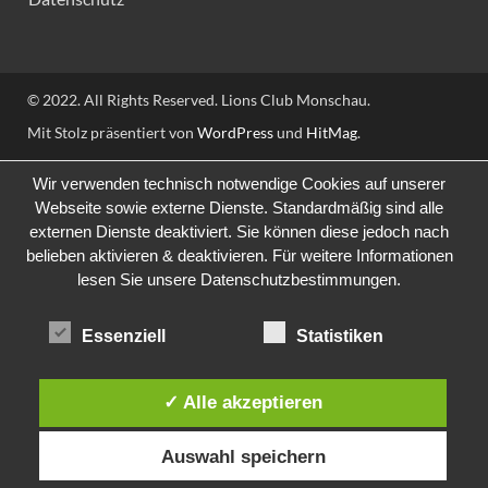
© 2022. All Rights Reserved. Lions Club Monschau.
Mit Stolz präsentiert von
WordPress
und
HitMag
.
Wir verwenden technisch notwendige Cookies auf unserer
Webseite sowie externe Dienste. Standardmäßig sind alle
externen Dienste deaktiviert. Sie können diese jedoch nach
belieben aktivieren & deaktivieren. Für weitere Informationen
lesen Sie unsere Datenschutzbestimmungen.
Essenziell
Statistiken
✓ Alle akzeptieren
Auswahl speichern