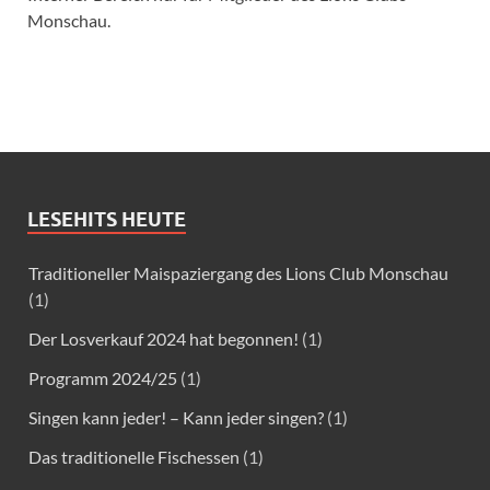
Monschau.
LESEHITS HEUTE
Traditioneller Maispaziergang des Lions Club Monschau
(1)
Der Losverkauf 2024 hat begonnen!
(1)
Programm 2024/25
(1)
Singen kann jeder! – Kann jeder singen?
(1)
Das traditionelle Fischessen
(1)