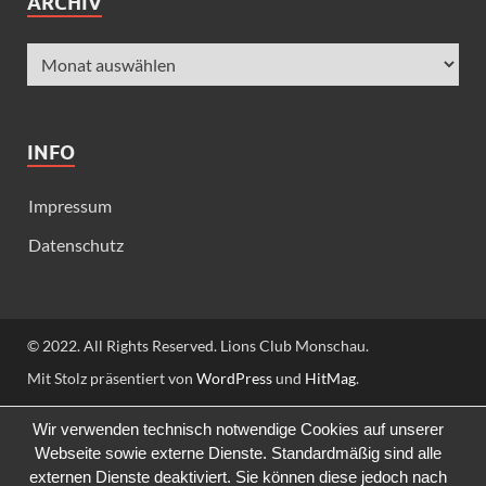
ARCHIV
INFO
Impressum
Datenschutz
© 2022. All Rights Reserved. Lions Club Monschau.
Mit Stolz präsentiert von
WordPress
und
HitMag
.
Wir verwenden technisch notwendige Cookies auf unserer
Webseite sowie externe Dienste. Standardmäßig sind alle
externen Dienste deaktiviert. Sie können diese jedoch nach