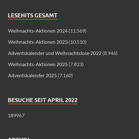
LESEHITS GESAMT
Weihnachts-Aktionen 2024
(11.569)
Weihnachts-Aktionen 2023
(10.510)
Adventskalender und Weihnachtslose 2022
(8.946)
Weihnachts-Aktionen 2025
(7.823)
Adventskalender 2025
(7.160)
BESUCHE SEIT APRIL 2022
189967